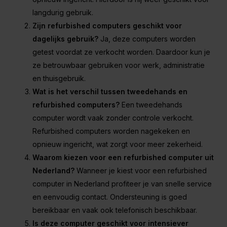
langdurig gebruik.
Zijn refurbished computers geschikt voor
dagelijks gebruik?
Ja, deze computers worden
getest voordat ze verkocht worden. Daardoor kun je
ze betrouwbaar gebruiken voor werk, administratie
en thuisgebruik.
Wat is het verschil tussen tweedehands en
refurbished computers?
Een tweedehands
computer wordt vaak zonder controle verkocht.
Refurbished computers worden nagekeken en
opnieuw ingericht, wat zorgt voor meer zekerheid.
Waarom kiezen voor een refurbished computer uit
Nederland?
Wanneer je kiest voor een refurbished
computer in Nederland profiteer je van snelle service
en eenvoudig contact. Ondersteuning is goed
bereikbaar en vaak ook telefonisch beschikbaar.
Is deze computer geschikt voor intensiever