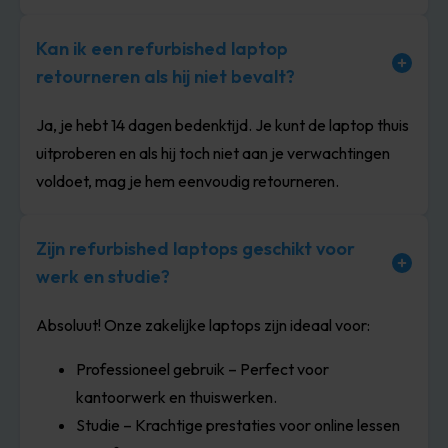
Kan ik een refurbished laptop
retourneren als hij niet bevalt?
Ja, je hebt 14 dagen bedenktijd. Je kunt de laptop thuis
uitproberen en als hij toch niet aan je verwachtingen
voldoet, mag je hem eenvoudig retourneren.
Zijn refurbished laptops geschikt voor
werk en studie?
Absoluut! Onze zakelijke laptops zijn ideaal voor:
Professioneel gebruik – Perfect voor
kantoorwerk en thuiswerken.
Studie – Krachtige prestaties voor online lessen