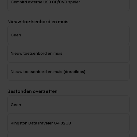
Gembird externe USB CD/DVD speler
Nieuw toetsenbord en muis
Geen
Nieuw toetsenbord en muis
Nieuw toetsenbord en muis (draadloos)
Bestanden overzetten
Geen
Kingston DataTraveler G4 32GB