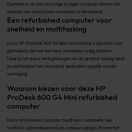
Daarmee is dit een krachtige budget computer binnen het
aanbod van refurbished computers in Nederland.
Een refurbished computer voor
snelheid en multitasking
Deze HP ProDesk 600 G4 Mini refurbished is geschikt voor
gebruikers die net wat meer prestaties nodig hebben.
Dankzij het extra werkgeheugen en de grotere opslag werk
je comfortabel met meerdere applicaties tegelijk zonder
vertraging.
Waarom kiezen voor deze HP
ProDesk 600 G4 Mini refurbished
computer
Deze refurbished computer biedt een combinatie van
snelheid, uitbreidbaarheid en compact design. Binnen het