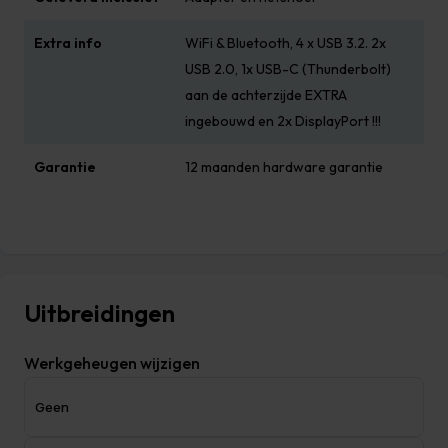
Extra info
WiFi & Bluetooth, 4 x USB 3.2. 2x
USB 2.0, 1x USB-C (Thunderbolt)
aan de achterzijde EXTRA
ingebouwd en 2x DisplayPort !!!
Garantie
12 maanden hardware garantie
Uitbreidingen
Werkgeheugen wijzigen
Geen