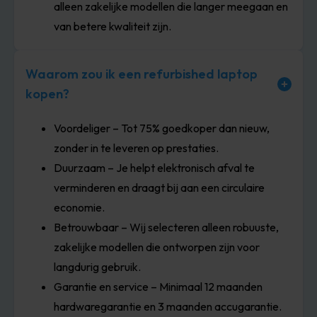
alleen zakelijke modellen die langer meegaan en
van betere kwaliteit zijn.
Waarom zou ik een refurbished laptop
kopen?
Voordeliger – Tot 75% goedkoper dan nieuw,
zonder in te leveren op prestaties.
Duurzaam – Je helpt elektronisch afval te
verminderen en draagt bij aan een circulaire
economie.
Betrouwbaar – Wij selecteren alleen robuuste,
zakelijke modellen die ontworpen zijn voor
langdurig gebruik.
Garantie en service – Minimaal 12 maanden
hardwaregarantie en 3 maanden accugarantie.