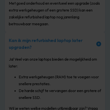
Met goed onderhoud en eventueel een upgrade (zoals
extra werkgeheugen of een grotere SSD) kan een
zakelijke refurbished laptop nog jarenlang
betrouwbaar meegaan.
Kan ik mijn refurbished laptop later
upgraden?
Ja! Veel van onze laptops bieden de mogelijkheid om
later:
Extra werkgeheugen (RAM) toe te voegen voor
snellere prestaties.
De harde schijf te vervangen door een grotere of
snellere SSD.
Wil je weten welke modellen uitbreidbaar zijn? Vraag