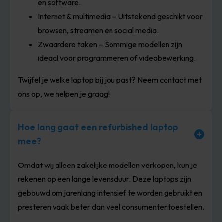
en software.
Internet & multimedia – Uitstekend geschikt voor
browsen, streamen en social media.
Zwaardere taken – Sommige modellen zijn
ideaal voor programmeren of videobewerking.
Twijfel je welke laptop bij jou past? Neem contact met
ons op, we helpen je graag!
Hoe lang gaat een refurbished laptop
mee?
Omdat wij alleen zakelijke modellen verkopen, kun je
rekenen op een lange levensduur. Deze laptops zijn
gebouwd om jarenlang intensief te worden gebruikt en
presteren vaak beter dan veel consumententoestellen.