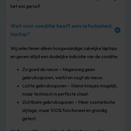
het ons gerust!
Wat voor conditie heeft een refurbished
laptop?
Wij selecteren alleen hoogwaardige zakelijke laptops
en geven altijd een duidelijke indicatie van de conditie:
Zo goed als nieuw – Nagenoeg geen
gebruikssporen, werkt en oogt als nieuw.
Lichte gebruikssporen – Kleine krasjes mogelijk,
maar technisch in perfecte staat.
Zichtbare gebruikssporen – Meer cosmetische
slijtage, maar 100% functioneel en grondig
getest.