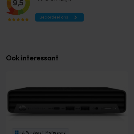
Ook interessant
Incl. Windows 11 Professional