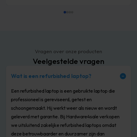
Vragen over onze producten
Veelgestelde vragen
Wat is een refurbished laptop?
Een refurbished laptop is een gebruikte laptop die
professioneel is gereviseerd, getest en
schoongemaakt. Hij werkt weer als nieuw en wordt
geleverd met garantie. Bij Hardware4sale verkopen
we uitsluitend zakelijke refurbished laptops omdat
deze betrouwbaarder en duurzamer zijn dan